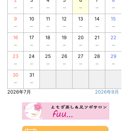
2
3
4
5
6
7
8
－
－
－
－
－
－
－
9
10
11
12
13
14
15
－
－
－
－
－
－
－
16
17
18
19
20
21
22
－
－
－
－
－
－
－
23
24
25
26
27
28
29
－
－
－
－
－
－
－
30
31
－
－
2026年7月
2026年9月