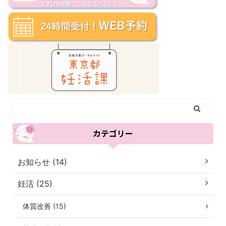
カテゴリー
お知らせ (14)
妊活 (25)
体質改善 (15)