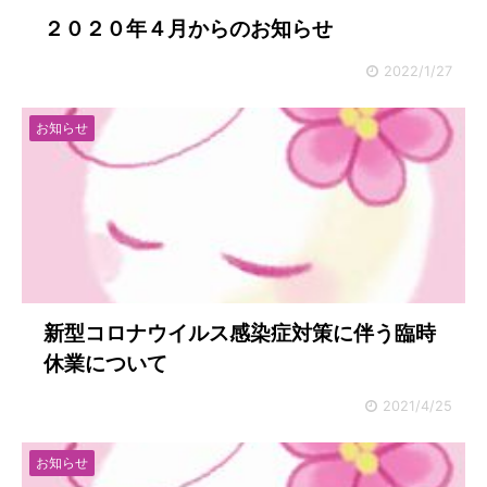
２０２０年４月からのお知らせ
2022/1/27
お知らせ
新型コロナウイルス感染症対策に伴う臨時
休業について
2021/4/25
お知らせ