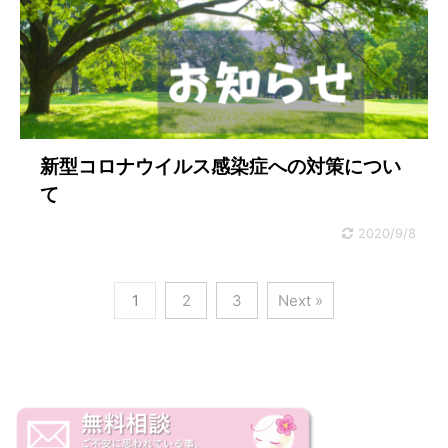
新型コロナウイルス感染症への対策につい
て
2020/9/8
1
2
3
Next »