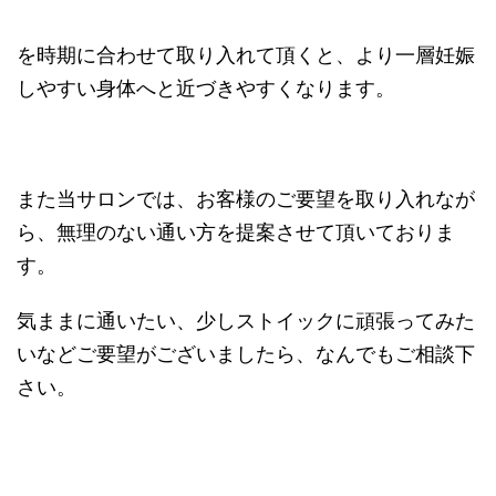
を時期に合わせて取り入れて頂くと、より一層妊娠
しやすい身体へと近づきやすくなります。
また当サロンでは、お客様のご要望を取り入れなが
ら、無理のない通い方を提案させて頂いておりま
す。
気ままに通いたい、少しストイックに頑張ってみた
いなどご要望がございましたら、なんでもご相談下
さい。