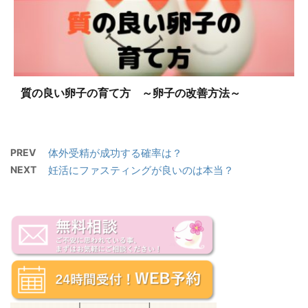
質の良い卵子の育て方 ～卵子の改善方法～
PREV
体外受精が成功する確率は？
NEXT
妊活にファスティングが良いのは本当？