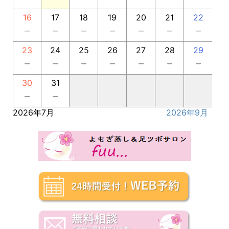
16
17
18
19
20
21
22
－
－
－
－
－
－
－
23
24
25
26
27
28
29
－
－
－
－
－
－
－
30
31
－
－
2026年7月
2026年9月