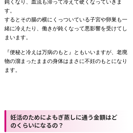
鈍くなり、血流も滞って冷えて硬くなっていきま
す。
するとその腸の横にくっついている子宮や卵巣も一
緒に冷えたり、働きが鈍くなって悪影響を受けてし
まいます。
『便秘と冷えは万病のもと』ともいいますが、老廃
物の溜まったままの身体はまさに不妊のもとになり
ます。
妊活のためによもぎ蒸しに通う金額はど
のくらいになるの？