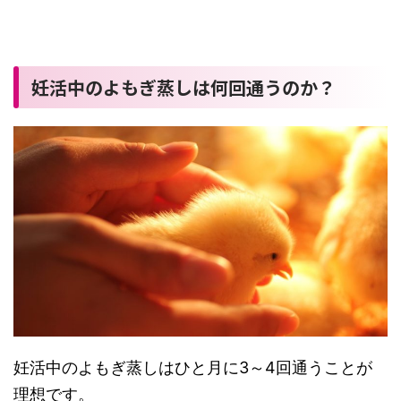
妊活中のよもぎ蒸しは何回通うのか？
妊活中のよもぎ蒸しはひと月に3～4回通うことが
理想です。