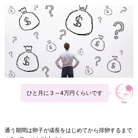
ひと月に３～4万円くらいです
fuu
通う期間は卵子が成長をはじめてから排卵するまで