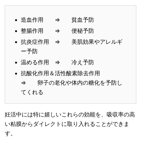
造血作用 ⇒ 貧血予防
整腸作用 ⇒ 便秘予防
抗炎症作用 ⇒ 美肌効果やアレルギ
ー予防
温める作用 ⇒ 冷え予防
抗酸化作用＆活性酸素除去作用
⇒ 卵子の老化や体内の糖化を予防し
てくれる
妊活中には特に嬉しいこれらの効能を、吸収率の高
い粘膜からダイレクトに取り入れることができま
す。