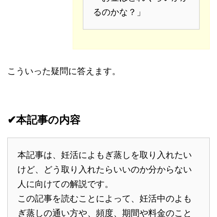
るのかな？」
こういった疑問に答えます。
✔本記事の内容
本記事は、妊活によもぎ蒸しを取り入れたい
けど、どう取り入れたらいいのか分からない
人に向けての解説です。
この記事を読むことによって、妊活中のよも
ぎ蒸しの通い方や、頻度、期間や料金のこと