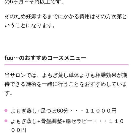
の6ヶ月～それ以上です。
そのため妊娠するまでにかかる費用はその方次第と
いうことになります。
fuu…のおすすめコースメニュー
当サロンでは、よもぎ蒸し単体よりも相乗効果が期
待できる施術を一緒に行うことをおすすめしていま
す。
よもぎ蒸し+足つぼ60分・・・１１０００円
よもぎ蒸し+骨盤調整+腸セラピー・・・１１０
００円