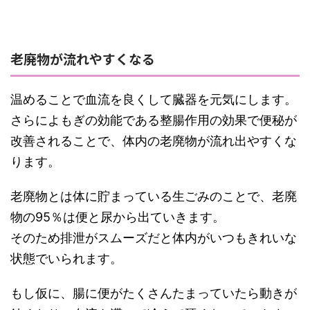
老廃物が流れやすくなる
温めることで血流を良くして臓器を元気にします。
さらによもぎの効能である整腸作用の効果で便秘が
改善されることで、体内の老廃物が流れ出やすくな
ります。
老廃物とは体に貯まっている生ごみのことで、老廃
物の95％は便と尿から出ていきます。
そのため排泄がスムーズだと体内がいつもきれいな
状態でいられます。
もし仮に、腸に便がたくさんたまっていたら動きが