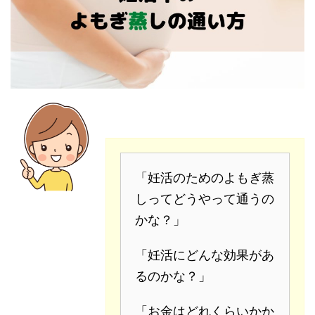
「妊活のためのよもぎ蒸
しってどうやって通うの
かな？」
「妊活にどんな効果があ
るのかな？」
「お金はどれくらいかか