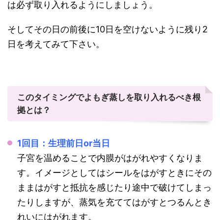
は必ず取り入れるようにしましょう。
そしてその日の前後に10日を空けないように残り2
日を考えてみて下さい。
このタイミングでよもぎ蒸しを取り入れるべき根
拠とは？
1回目：生理前日or当日
子宮を温めることで内膜がはがれやすくなりま
す。イメージとしてはシールをはがすときにその
ままはがすと抵抗を感じたり途中で破けてしまっ
たりしますが、蒸気を充ててはがすとつるんとき
れいにはがれます。