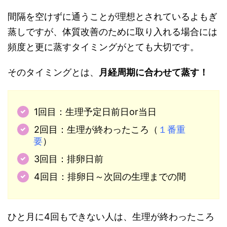
間隔を空けずに通うことが理想とされているよもぎ
蒸しですが、体質改善のために取り入れる場合には
頻度と更に蒸すタイミングがとても大切です。
そのタイミングとは、
月経周期に合わせて蒸す！
1回目：生理予定日前日or当日
2回目：生理が終わったころ（
１番重
要
）
3回目：排卵日前
4回目：排卵日～次回の生理までの間
ひと月に4回もできない人は、生理が終わったころ