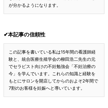
が分かるようになります。
✔本記事の信頼性
この記事を書いている私は15年間の看護師経
験と、統合医療生殖学会の柳田浩二先生の元
でセラピスト向けの不妊勉強会「不妊治療の
今」を学んでいます。これらの知識と経験を
もとにサロンを開店してからのおよそ2年間で
7割のお客様を妊娠へと導いています。