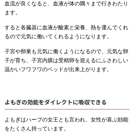
血流が良くなると、血液が体の隅々まで行きわたり
ます。
すると各臓器に血液が酸素と栄養、熱を運んでくれ
るので元気に働いてくれるようになります。
子宮や卵巣も元気に働くようになるので、元気な卵
子が育ち、子宮内膜は受精卵を迎えるにふさわしい
温かいフワフワのベッドが出来上がります。
よもぎの効能をダイレクトに吸収できる
よもぎはハーブの女王とも言われ、女性が喜ぶ効能
をたくさん持っています。