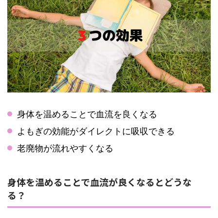
身体を温めることで血流を良くなる
よもぎの効能がダイレクトに吸収できる
老廃物が流れやすくなる
身体を温めることで血流が良くなるとどうな
る？