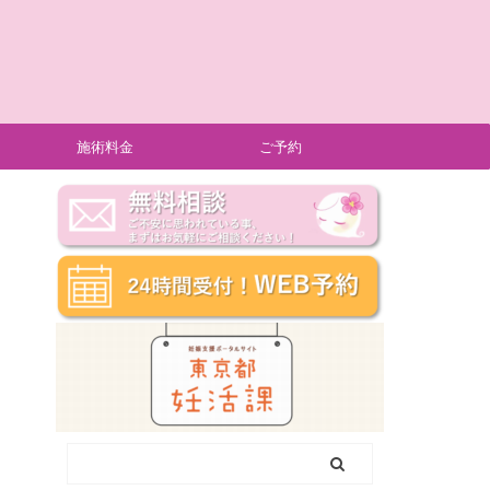
施術料金
ご予約