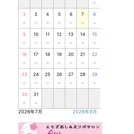
－
2
3
4
5
6
7
8
－
－
－
－
－
－
－
9
10
11
12
13
14
15
－
－
－
－
－
－
－
16
17
18
19
20
21
22
－
－
－
－
－
－
－
23
24
25
26
27
28
29
－
－
－
－
－
－
－
30
31
－
－
2026年7月
2026年9月