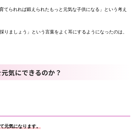
育てられれば鍛えられたもっと元気な子供になる」という考え
採りましょう」という言葉をよく耳にするようになったのは、
を元気にできるのか？
て元気になります。