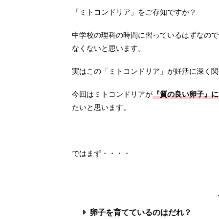
「ミトコンドリア」をご存知ですか？
中学校の理科の時間に習っているはずなので
なくないと思います。
実はこの「ミトコンドリア」が妊活に深く関
今回はミトコンドリアが
『質の良い卵子』に
たいと思います。
ではまず・・・・
卵子を育てているのはだれ？