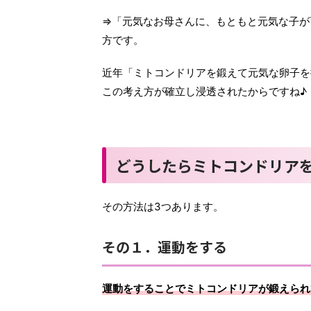
⇒「元気なお母さんに、もともと元気な子が
方です。
近年「ミトコンドリアを鍛えて元気な卵子を
この考え方が確立し浸透されたからですね♪
どうしたらミトコンドリア
その方法は3つあります。
その１．運動をする
運動をすることでミトコンドリアが鍛えられ