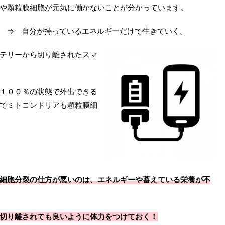
や顆粒膜細胞が元気に働かないことが分かっています。
 ⇒ 自分が持っているエネルギーだけで生きていく。
テリーから切り離されたスマ
１００％の状態で外出できる
でミトコンドリアも顆粒膜細
細胞分裂の仕方が悪いのは、エネルギーや蓄えている栄養が不
切り離されても良いように体力をつけておく！