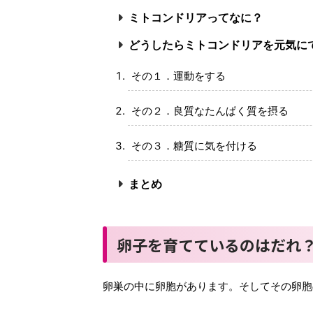
ミトコンドリアってなに？
どうしたらミトコンドリアを元気に
その１．運動をする
その２．良質なたんぱく質を摂る
その３．糖質に気を付ける
まとめ
卵子を育てているのはだれ
卵巣の中に卵胞があります。そしてその卵胞