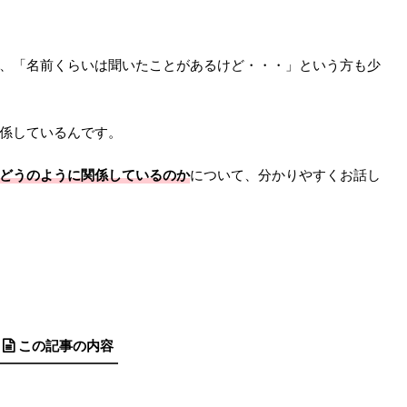
、「名前くらいは聞いたことがあるけど・・・」という方も少
係しているんです。
どうのように
関係しているのか
について、分かりやすくお話し
この記事の内容