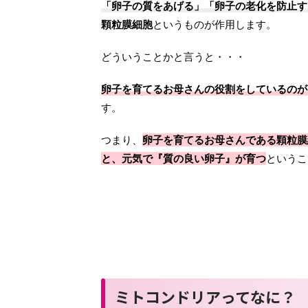
「卵子の質をあげる」「卵子の老化を防止す
顆粒膜細胞
というものが作用します。
どういうことかと言うと・・・
卵子を育てるお母さんの役割をしているのが
す。
つまり、
卵子を育てるお母さんである顆粒膜
と、元気で『質の良い卵子』が育つ
というこ
ミトコンドリアってなに？