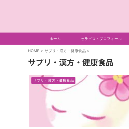
ホーム
セラピストプロフィール
HOME
>
サプリ・漢方・健康食品
>
サプリ・漢方・健康食品
サプリ・漢方・健康食品