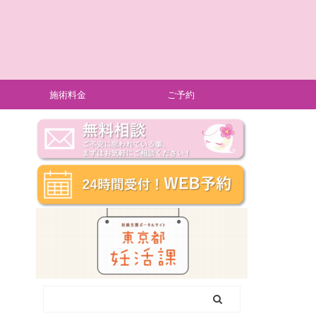
施術料金
ご予約