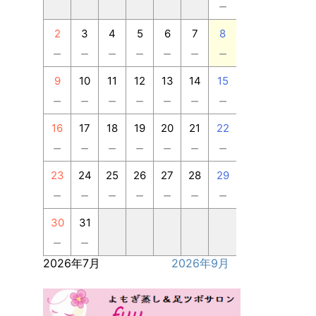
－
2
3
4
5
6
7
8
－
－
－
－
－
－
－
9
10
11
12
13
14
15
－
－
－
－
－
－
－
16
17
18
19
20
21
22
－
－
－
－
－
－
－
23
24
25
26
27
28
29
－
－
－
－
－
－
－
30
31
－
－
2026年7月
2026年9月