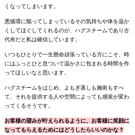
くなってしまいます。
悪循環に陥ってしまっているその気持ちや体を温か
くしてほぐしてくれるのが、ハグスチームであり古
代布だと私は確信しています。
いつもひとりで一生懸命頑張っている方にこそ、時
にはふっとひと息ついて温かさに包まれる時間を作
ってほしいなと思います。
ハグスチームをはじめ、よもぎ蒸しも施術もすべ
て、それを提供する人や空間によっても感覚が変わ
ってくるそうです。
お客様の望みが叶えられるように、お客様に笑顔に
なってもらえるためにはどうしたらいいのかな？