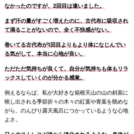
なかったのですが、2回目は違いました。
まず汗の量がすごく増えたのに、古代布に吸収され
て滴ることがないので、全く不快感がない。
巻いてる古代布が1回目よりもより体になじんでい
る気がして、本当に心地が良い。
ただただ気持ちが良くて、自分が気持ちも体もリラ
ックスしていくのが分かる感覚。
例えるならば、私が大好きな箱根天山の山の斜面に
映し出される季節折々の木々の紅葉や青葉を眺めな
がら、のんびり露天風呂につかっているような心地
よさ。