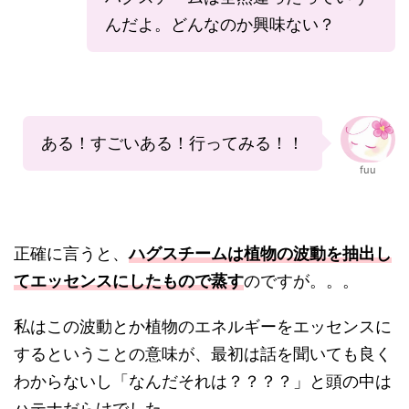
んだよ。どんなのか興味ない？
ある！すごいある！行ってみる！！
fuu
正確に言うと、
ハグスチームは植物の波動を抽出し
てエッセンスにしたもので蒸す
のですが。。。
私はこの波動とか植物のエネルギーをエッセンスに
するということの意味が、最初は話を聞いても良く
わからないし「なんだそれは？？？？」と頭の中は
ハテナだらけでした。