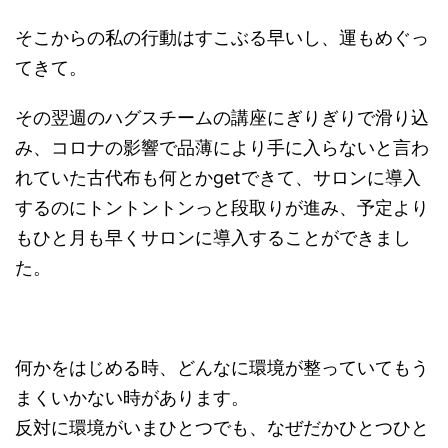
そこからの私の行動はすこぶる早いし、運もめぐっ
てきて。
その翌週のハグスチームの講座にぎりぎりで滑り込
み、コロナの影響で品薄により手に入らないと言わ
れていた古代布も何とかgetできて、サロンに導入
するのにトントントンっと段取りが進み、予定より
もひと月も早くサロンに導入することができまし
た。
何かをはじめる時、どんなに環境が整っていてもう
まくいかない時があります。
反対に環境がいまひとつでも、なぜだかひとつひと