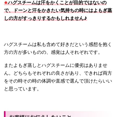
※
ハグスチームは汗をかくことが目的ではないの
で、ドーンと汗をかきたい気持ちの時にはよもぎ蒸
しの方がすっきりするかもしれません♪
ハグスチームは私も含めて好きだという感想を抱く
方の方が多いものの、感覚は人それぞれです。
またよもぎ蒸しとハグスチームに優劣はありませ
ん。どちらもそれぞれの良さがあり、できれば両方
をその時その時の体調や直感で選んで頂けたらいい
と思っています。