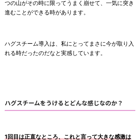
つの山がその時に限ってうまく崩せて、一気に突き
進むことができる時があります。
ハグスチーム導入は、私にとってまさに今が取り入
れる時だったのだなと実感しています。
ハグスチームをうけるとどんな感じなのか？
1回目は正直なところ、これと言って大きな感激は