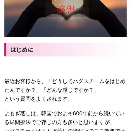
はじめに
最近お客様から、「どうしてハグスチームをはじめ
たんですか？」「どんな感じですか？」
という質問をよくされます。
よもぎ蒸しは、韓国でおよそ600年前から続いてい
る民間療法でご存じの方も多いと思いますが、
ハグスチームはよもぎ蒸しの進化版でここ数年では