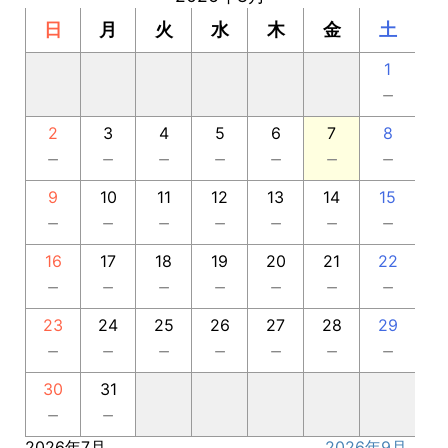
日
月
火
水
木
金
土
1
－
2
3
4
5
6
7
8
－
－
－
－
－
－
－
9
10
11
12
13
14
15
－
－
－
－
－
－
－
16
17
18
19
20
21
22
－
－
－
－
－
－
－
23
24
25
26
27
28
29
－
－
－
－
－
－
－
30
31
－
－
2026年7月
2026年9月