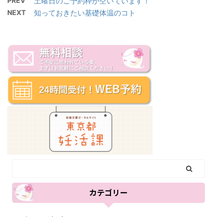
PREV
土曜日のご予約枠が空いています！
NEXT
知っておきたい基礎体温のコト
カテゴリー