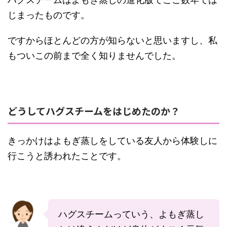
じまったものです。
ですからほとんどの方が知らないと思いますし、私
もついこの前まで全く知りませんでした。
どうしてハグスチームをはじめたのか？
きっかけはよもぎ蒸しをしている友人から体験しに
行こうと誘われたことです。
ハグスチームっていう、よもぎ蒸し