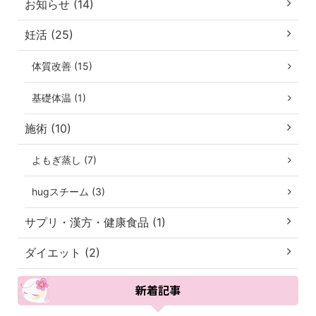
お知らせ (14)
妊活 (25)
体質改善 (15)
基礎体温 (1)
施術 (10)
よもぎ蒸し (7)
hugスチーム (3)
サプリ・漢方・健康食品 (1)
ダイエット (2)
新着記事