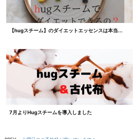
【hugスチーム】のダイエットエッセンスは本当...
7月よりHugスチームを導入しました