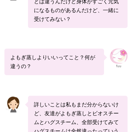
とは違うんだけど身体がすごく元気
になるものがあるんだけど、一緒に
受けてみない？
よもぎ蒸しよりいいってこと？何が
違うの？
fuu
詳しいことは私もまだ分からないけ
ど、友達がよもぎ蒸しとビオスチー
ムとハグスチーム、全部受けてみて
ハグスチームは全然違ったっていう