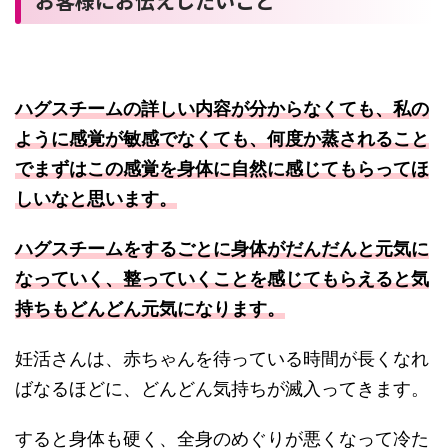
お客様にお伝えしたいこと
ハグスチームの詳しい内容が分からなくても、私の
ように感覚が敏感でなくても、何度か蒸されること
でまずはこの感覚を身体に自然に感じてもらってほ
しいなと思います。
ハグスチームをするごとに身体がだんだんと元気に
なっていく、整っていくことを感じてもらえると気
持ちもどんどん元気になります。
妊活さんは、赤ちゃんを待っている時間が長くなれ
ばなるほどに、どんどん気持ちが滅入ってきます。
すると身体も硬く、全身のめぐりが悪くなって冷た