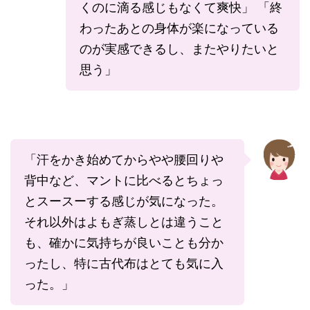
くのに滴る感じもなくて爽快」 「終
わったあとの身体が楽になっている
のが実感できるし、またやりたいと
思う」
「汗をかき始めてからやや腰回りや
背中など、マントに比べるとちょっ
とスースーする感じが気になった。
それ以外はよもぎ蒸しとは違うこと
も、確かに気持ちが良いことも分か
ったし、特に古代布はとても気に入
った。」