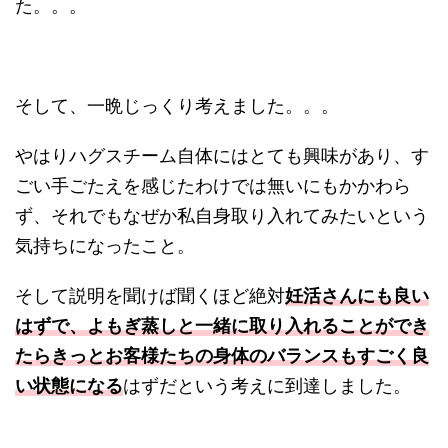
た。。。
そして、一晩じっくり考えました。。。
やはりハグスチーム自体にはとても興味があり、す
ごい手ごたえを感じたわけでは無いにもかかわら
ず、それでもなぜか私自身取り入れてみたいという
気持ちになったこと。
そして説明を聞けば聞くほど絶対
妊活さんにも良い
はずで、よもぎ蒸しと一緒に取り入れることができ
たらきっとお客様たちの身体のバランスもすごく良
い状態になる
はずだという考えに到達しました。