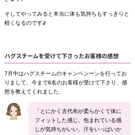
そしてやってみると本当に体も気持ちもすっきりと
軽くなるのです♪
ハグスチームを受けて下さったお客様の感想
7月中はハグスチームのキャンペンーンを行ってお
りまして、今まで6名のお客様が受けて下さり、感
想を教えてくれました。
「とにかく古代布が柔らかくて体に
フィットした感じ、包まれている感
じが気持ちがいい、汗をいっぱいか