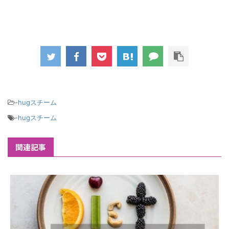
-
hugスチーム
-
hugスチーム
関連記事