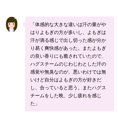
「体感的な大きな違いは汗の量がや
はりよもぎの方が多いし、よもぎは
汗が滴る感じで出し切った感が分か
り易く爽快感があった。またよもぎ
の良い香りにも癒されていたので、
ハグスチームのじわじわとした汗の
感覚や無臭なのが、悪いわけでは無
いけど自分はよもぎの方が好きだ
し、合っていると思う。またハグス
チームをした晩、少し疲れを感じ
た」