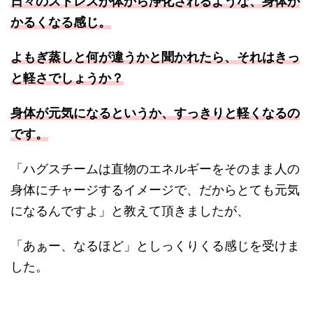
日々のストレスが体から浄化されるような、身体が
かるくなる感じ。
よもぎ蒸しと何が違うかと聞かれたら、それはきっ
と軽さでしょうか？
身体が元気になるというか、すっきりと軽くなるの
です。
「ハグスチームは直物のエネルギーをそのまま人の
身体にチャージするイメージで、だからとても元気
になるんですよ」と教えて頂きましたが、
「あぁー、なるほど」としっくりくる感じを受けま
した。