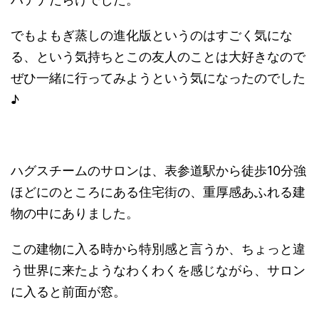
でもよもぎ蒸しの進化版というのはすごく気にな
る、という気持ちとこの友人のことは大好きなので
ぜひ一緒に行ってみようという気になったのでした
♪
ハグスチームのサロンは、表参道駅から徒歩10分強
ほどにのところにある住宅街の、重厚感あふれる建
物の中にありました。
この建物に入る時から特別感と言うか、ちょっと違
う世界に来たようなわくわくを感じながら、サロン
に入ると前面が窓。