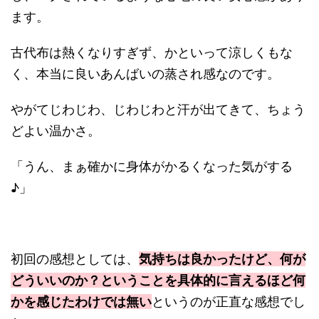
ます。
古代布は熱くなりすぎず、かといって涼しくもな
く、本当に良いあんばいの蒸され感なのです。
やがてじわじわ、じわじわと汗が出てきて、ちょう
どよい温かさ。
「うん、まぁ確かに身体がかるくなった気がする
♪」
初回の感想としては、
気持ちは良かったけど、何が
どういいのか？ということを具体的に言えるほど何
かを感じたわけでは無い
というのが正直な感想でし