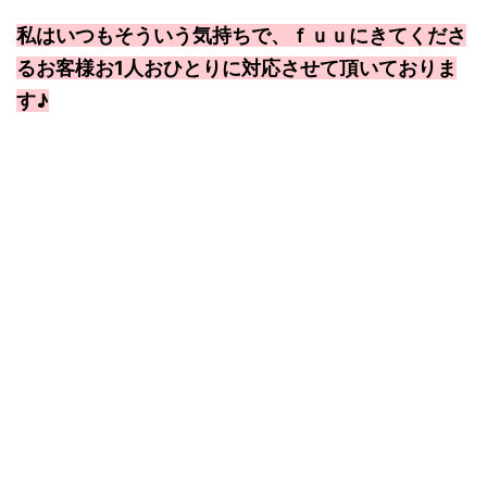
私はいつもそういう気持ちで、ｆｕｕにきてくださ
るお客様お1人おひとりに対応させて頂いておりま
す♪