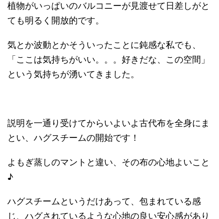
植物がいっぱいのバルコニーが見渡せて日差しがと
ても明るく開放的です。
気とか波動とかそういったことに鈍感な私でも、
「ここは気持ちがいい。。。好きだな、この空間」
という気持ちが湧いてきました。
説明を一通り受けてからいよいよ古代布を全身にま
とい、ハグスチームの開始です！
よもぎ蒸しのマントと違い、その布の心地よいこと
♪
ハグスチームというだけあって、包まれている感
じ、ハグされているような心地の良い安心感があり