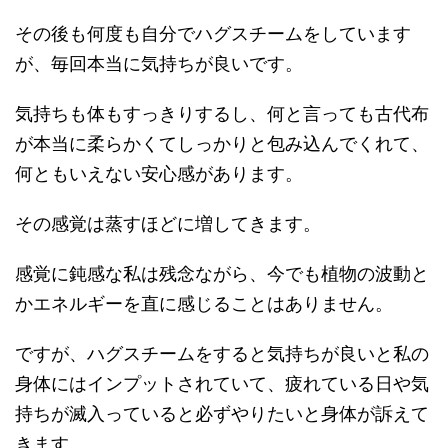
その後も何度も自分でハグスチームをしています
が、毎回本当に気持ちが良いです。
気持ちも体もすっきりするし、何と言っても古代布
が本当に柔らかくてしっかりと包み込んでくれて、
何ともいえない安心感があります。
その感覚は蒸すほどに増してきます。
感覚に鈍感な私は残念ながら、今でも植物の波動と
かエネルギーを直に感じることはありません。
ですが、ハグスチームをすると気持ちが良いと私の
身体にはインプットされていて、疲れている日や気
持ちが滅入っていると必ずやりたいと身体が訴えて
きます。