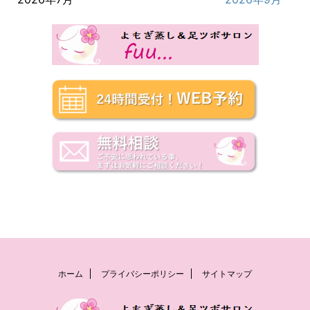
ホーム
プライバシーポリシー
サイトマップ