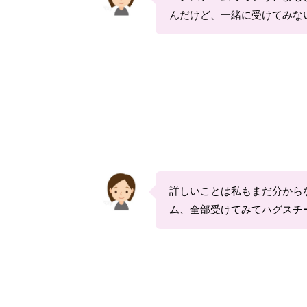
んだけど、一緒に受けてみな
詳しいことは私もまだ分から
ム、全部受けてみてハグスチ