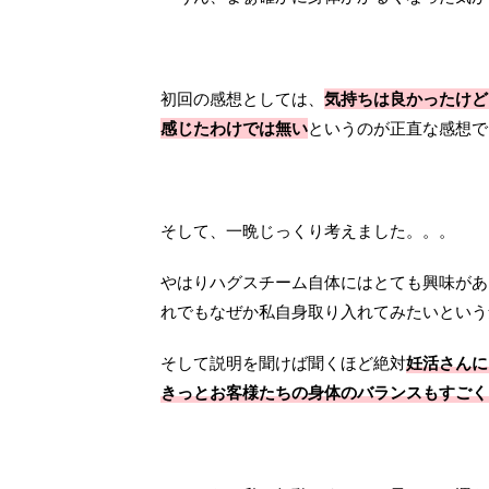
初回の感想としては、
気持ちは良かったけど
感じたわけでは無い
というのが正直な感想で
そして、一晩じっくり考えました。。。
やはりハグスチーム自体にはとても興味があ
れでもなぜか私自身取り入れてみたいという
そして説明を聞けば聞くほど絶対
妊活さんに
きっとお客様たちの身体のバランスもすごく