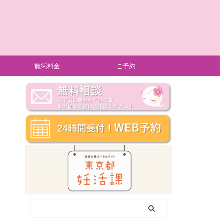
施術料金
ご予約