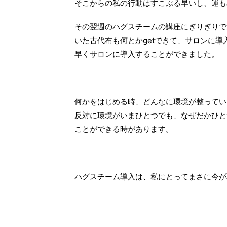
そこからの私の行動はすこぶる早いし、運も
その翌週のハグスチームの講座にぎりぎりで
いた古代布も何とかgetできて、サロンに
早くサロンに導入することができました。
何かをはじめる時、どんなに環境が整ってい
反対に環境がいまひとつでも、なぜだかひと
ことができる時があります。
ハグスチーム導入は、私にとってまさに今が