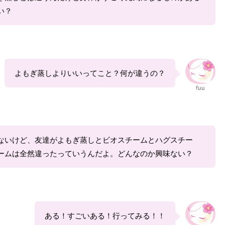
い？
よもぎ蒸しよりいいってこと？何が違うの？
fuu
ないけど、友達がよもぎ蒸しとビオスチームとハグスチー
ームは全然違ったっていうんだよ。どんなのか興味ない？
ある！すごいある！行ってみる！！