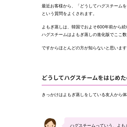
最近お客様から、「どうしてハグスチームを
という質問をよくされます。
よもぎ蒸しは、韓国でおよそ600年前から
ハグスチームはよもぎ蒸しの進化版でここ数
ですからほとんどの方が知らないと思います
どうしてハグスチームをはじめた
きっかけはよもぎ蒸しをしている友人から体
ハグスチームっていう、よも