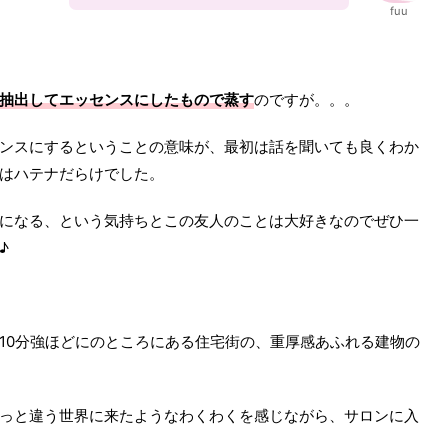
fuu
抽出してエッセンスにしたもので蒸す
のですが。。。
ンスにするということの意味が、最初は話を聞いても良くわか
はハテナだらけでした。
になる、という気持ちとこの友人のことは大好きなのでぜひ一
♪
10分強ほどにのところにある住宅街の、重厚感あふれる建物の
っと違う世界に来たようなわくわくを感じながら、サロンに入