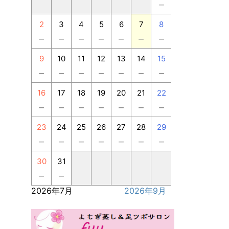
－
2
3
4
5
6
7
8
－
－
－
－
－
－
－
9
10
11
12
13
14
15
－
－
－
－
－
－
－
16
17
18
19
20
21
22
－
－
－
－
－
－
－
23
24
25
26
27
28
29
－
－
－
－
－
－
－
30
31
－
－
2026年7月
2026年9月