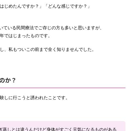
はじめたんですか？」「どんな感じですか？」
続いている民間療法でご存じの方も多いと思いますが、
年ではじまったものです。
し、私もついこの前まで全く知りませんでした。
のか？
験しに行こうと誘われたことです。
ぎ蒸しとは違うんだけど身体がすごく元気になるものがある