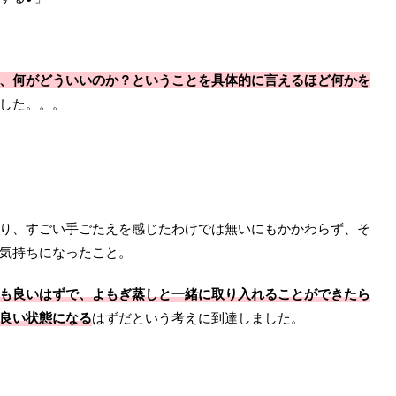
、何がどういいのか？ということを具体的に言えるほど何かを
した。。。
り、すごい手ごたえを感じたわけでは無いにもかかわらず、そ
気持ちになったこと。
も良いはずで、よもぎ蒸しと一緒に取り入れることができたら
良い状態になる
はずだという考えに到達しました。