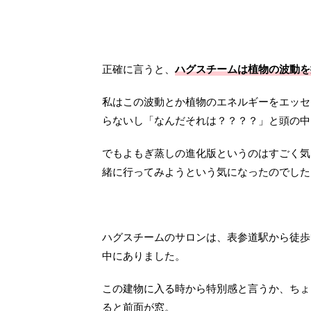
正確に言うと、
ハグスチームは植物の波動を
私はこの波動とか植物のエネルギーをエッセ
らないし「なんだそれは？？？？」と頭の中
でもよもぎ蒸しの進化版というのはすごく気
緒に行ってみようという気になったのでした
ハグスチームのサロンは、表参道駅から徒歩
中にありました。
この建物に入る時から特別感と言うか、ちょ
ると前面が窓。