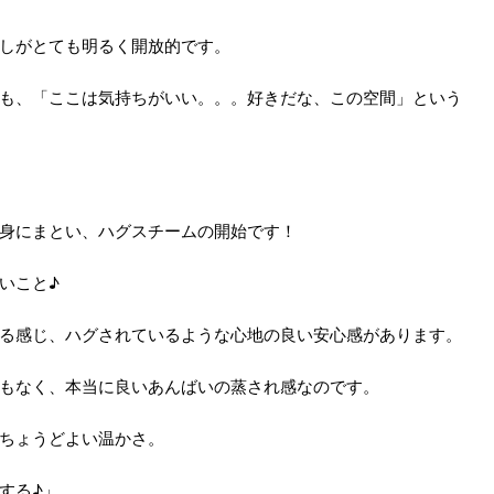
しがとても明るく開放的です。
も、「ここは気持ちがいい。。。好きだな、この空間」という
身にまとい、ハグスチームの開始です！
いこと♪
る感じ、ハグされているような心地の良い安心感があります。
もなく、本当に良いあんばいの蒸され感なのです。
ちょうどよい温かさ。
する♪」