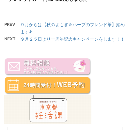
PREV
９月からは【秋のよもぎ＆ハーブのブレンド茶】始め
ます♪
NEXT
９月２５日より一周年記念キャンペーンをします！！