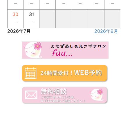
－
－
－
－
－
－
－
30
31
－
－
2026年7月
2026年9月