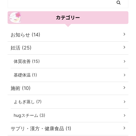
カテゴリー
お知らせ (14)
妊活 (25)
体質改善 (15)
基礎体温 (1)
施術 (10)
よもぎ蒸し (7)
hugスチーム (3)
サプリ・漢方・健康食品 (1)