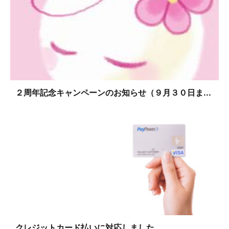
２周年記念キャンペーンのお知らせ（９月３０日ま...
クレジットカード払いに対応しました