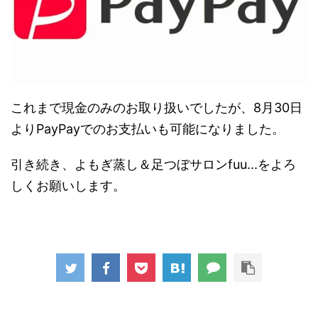
これまで現金のみのお取り扱いでしたが、8月30日
よりPayPayでのお支払いも可能になりました。
引き続き、よもぎ蒸し＆足つぼサロンfuu...をよろ
しくお願いします。