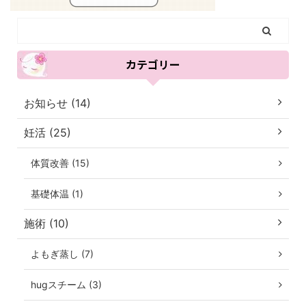
カテゴリー
お知らせ (14)
妊活 (25)
体質改善 (15)
基礎体温 (1)
施術 (10)
よもぎ蒸し (7)
hugスチーム (3)