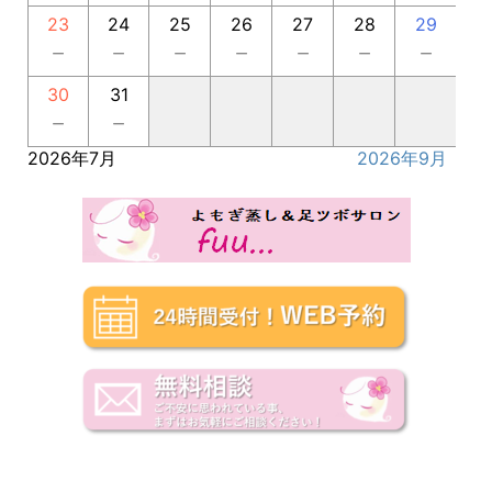
23
24
25
26
27
28
29
－
－
－
－
－
－
－
30
31
－
－
2026年7月
2026年9月