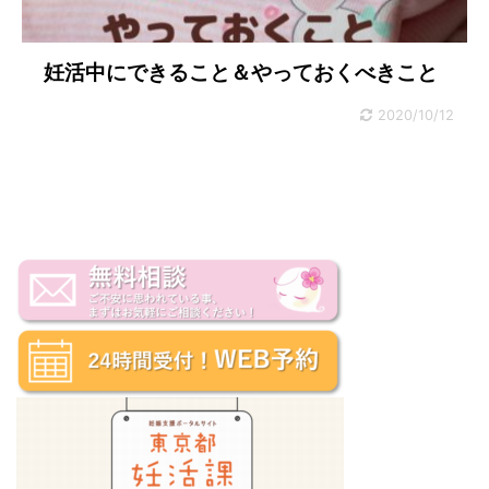
妊活中にできること＆やっておくべきこと
2020/10/12