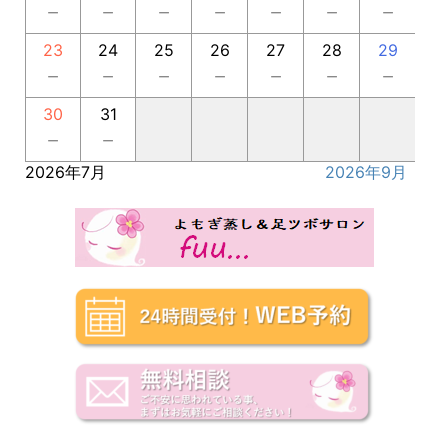
－
－
－
－
－
－
－
23
24
25
26
27
28
29
－
－
－
－
－
－
－
30
31
－
－
2026年7月
2026年9月