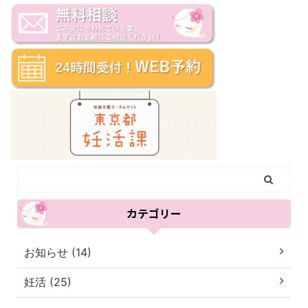
カテゴリー
お知らせ (14)
妊活 (25)