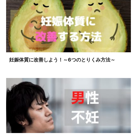
妊娠体質に改善しよう！～6つのとりくみ方法～