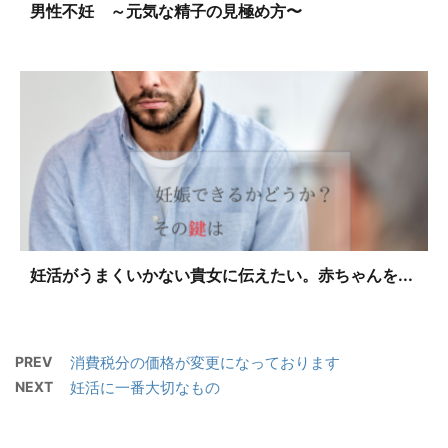
男性不妊 ～元気な精子の見極め方〜
妊活がうまくいかない貴女に伝えたい。赤ちゃんを...
PREV
消費税分の価格が変更になっております
NEXT
妊活に一番大切なもの