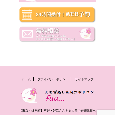
ホーム
プライバシーポリシー
サイトマップ
【東京・錦糸町】不妊・妊活さんを６カ月で妊娠体質へ