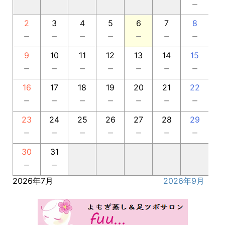
－
2
3
4
5
6
7
8
－
－
－
－
－
－
－
9
10
11
12
13
14
15
－
－
－
－
－
－
－
16
17
18
19
20
21
22
－
－
－
－
－
－
－
23
24
25
26
27
28
29
－
－
－
－
－
－
－
30
31
－
－
2026年7月
2026年9月