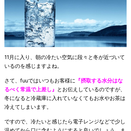
11月に入り、朝の冷たい空気に段々と冬が近づいて
いるのを感じますよね。
さて、fuuではいつもお客様に
『摂取する水分はな
るべく常温で上差し』
とお伝えしているのですが、
冬になると冷蔵庫に入れていなくてもお水やお茶は
冷えてしまいます。
ですので、冷たいと感じたら電子レンジなどで少し
温めてから口に含むようにすると良いでしょう。ま