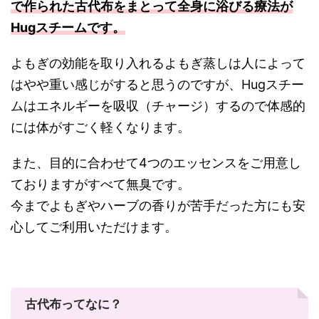
で作られた古代布をまとって全身に浴びる療法が
Hugスチームです。
よもぎの効能を取り入れるよもぎ蒸しは人によって
はやや重い感じがすると思うのですが、Hugスチー
ムはエネルギーを吸収（チャージ）するので体感的
には体がすごく軽くなります。
また、目的に合わせて4つのエッセンスをご用意し
ておりますがすべて無臭です。
今までよもぎやハーブの香りが苦手だった方にも安
心してご利用いただけます。
古代布ってなに？