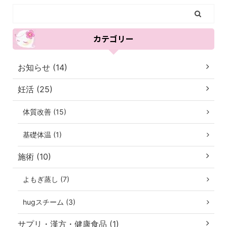
カテゴリー
お知らせ (14)
妊活 (25)
体質改善 (15)
基礎体温 (1)
施術 (10)
よもぎ蒸し (7)
hugスチーム (3)
サプリ・漢方・健康食品 (1)