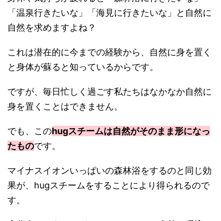
「温泉行きたいな」「海見に行きたいな」と自然に
自然を求めますよね？
これは潜在的に今までの経験から、自然に身を置く
と身体が蘇ると知っているからです。
ですが、毎日忙しく過ごす私たちはなかなか自然に
身を置くことはできません。
でも、この
hugスチームは自然がそのまま形になっ
たもの
です。
マイナスイオンいっぱいの森林浴をするのと同じ効
果が、hugスチームをすることにより得られるので
す。