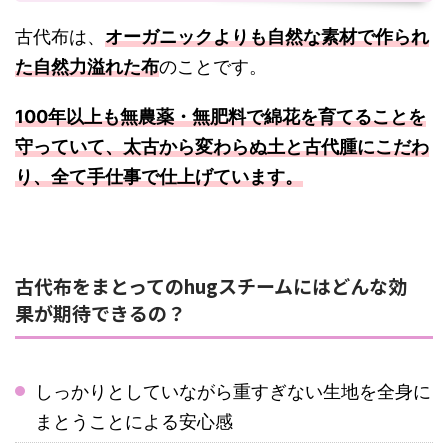
古代布は、
オーガニックよりも自然な素材で作られ
た自然力溢れた布
のことです。
100年以上も無農薬・無肥料で綿花を育てることを
守っていて、太古から変わらぬ土と古代腫にこだわ
り、全て手仕事で仕上げています。
古代布をまとってのhugスチームにはどんな効
果が期待できるの？
しっかりとしていながら重すぎない生地を全身に
まとうことによる安心感