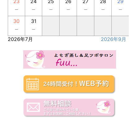
23
24
25
26
27
28
29
－
－
－
－
－
－
－
30
31
－
－
2026年7月
2026年9月