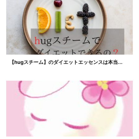
【hugスチーム】のダイエットエッセンスは本当...