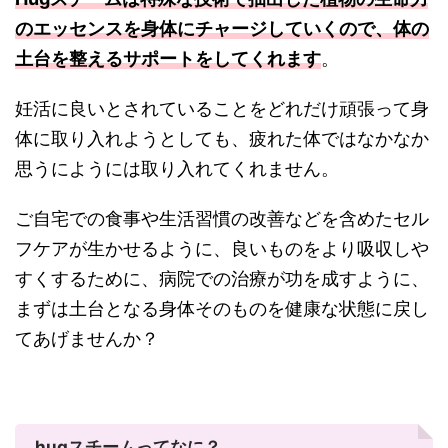
のエッセンスを身体にチャージしていくので、体の
土台を整えるサポートをしてくれます
。
妊活に良いとされていることをどれだけ頑張って身
体に取り入れようとしても、疲れた体ではなかなか
思うにようには取り入れてくれません。
ご自宅での食事や生活習慣の改善などを含めたセル
フケアが生かせるように、良いものをより吸収しや
すくするために、病院での治療が功を成すように、
まずは土台となる身体そのものを健康な状態に戻し
てあげませんか？
hugスチームってなに？