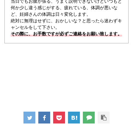
当日でもお腹が張る、うまく説明できないけどいつもと
何か少し違う感じがする、疲れている、体調が悪いな
ど、妊婦さんの体調は日々変化します。
絶対に無理はせずに、おかしいな？と思ったら迷わずキ
ャンセルをして下さい。
その際に、お手数ですが必ずご連絡をお願い致します。