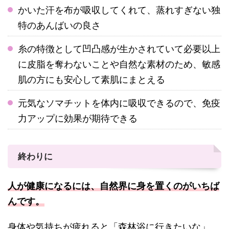
かいた汗を布が吸収してくれて、蒸れすぎない独
特のあんばいの良さ
糸の特徴として凹凸感が生かされていて必要以上
に皮脂を奪わないことや自然な素材のため、敏感
肌の方にも安心して素肌にまとえる
元気なソマチットを体内に吸収できるので、免疫
力アップに効果が期待できる
終わりに
人が健康になるには、自然界に身を置くのがいちば
んです。
身体や気持ちが疲れると「森林浴に行きたいな」