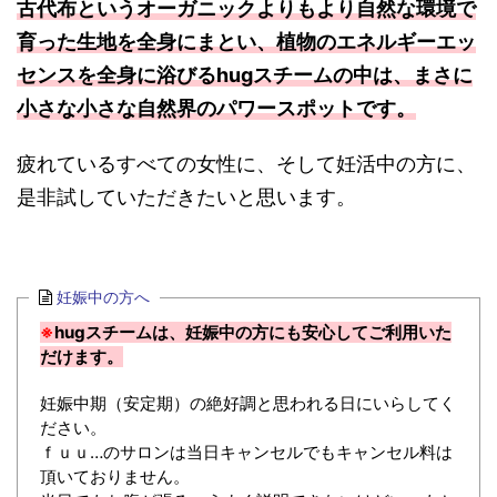
古代布というオーガニックよりもより自然な環境で
育った生地を全身にまとい、植物のエネルギーエッ
センスを全身に浴びるhugスチームの中は、まさに
小さな小さな自然界のパワースポットです。
疲れているすべての女性に、そして妊活中の方に、
是非試していただきたいと思います。
妊娠中の方へ
※
hugスチームは、妊娠中の方にも安心してご利用いた
だけます。
妊娠中期（安定期）の絶好調と思われる日にいらしてく
ださい。
ｆｕｕ…のサロンは当日キャンセルでもキャンセル料は
頂いておりません。