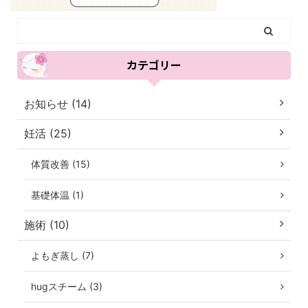
カテゴリー
お知らせ (14)
妊活 (25)
体質改善 (15)
基礎体温 (1)
施術 (10)
よもぎ蒸し (7)
hugスチーム (3)