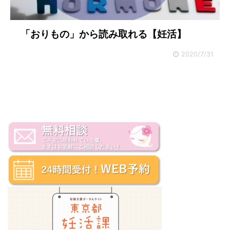
「おりもの」から読み取れる【妊活】
2020/7/31