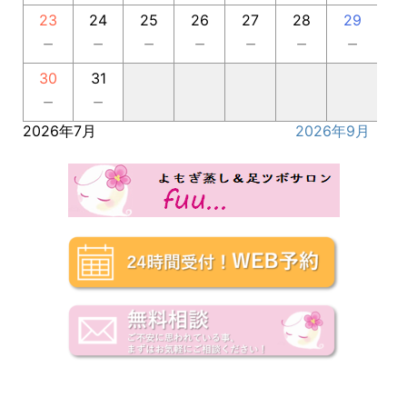
23
24
25
26
27
28
29
－
－
－
－
－
－
－
30
31
－
－
2026年7月
2026年9月